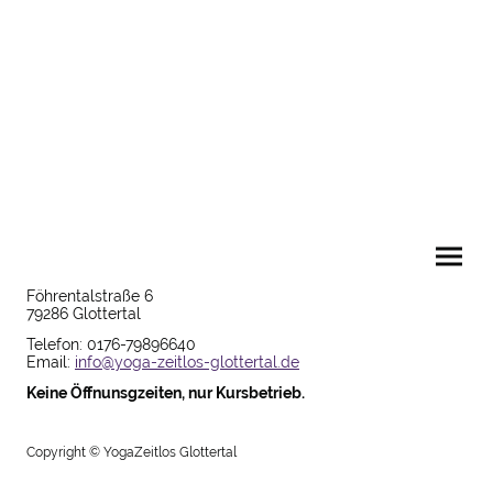
Föhrentalstraße 6
79286 Glottertal
Telefon: 0176-79896640
Email:
info@yoga-zeitlos-glottertal.de
Keine Öffnunsgzeiten, nur Kursbetrieb.
Copyright © YogaZeitlos Glottertal