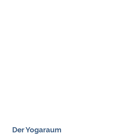
Der Yogaraum