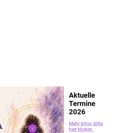
Aktuelle
Termine
2026
Mehr Infos, bitte
hier klicken.