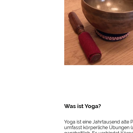
Was ist Yoga?
Yoga ist eine Jahrtausend alte 
umfasst körperliche Übungen (