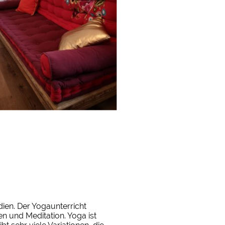
dien. Der Yogaunterricht
 und Meditation. Yoga ist